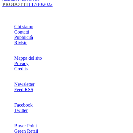
PRODOTTI
| 17/10/2022
INFO
Chi siamo
Contatti
Pubblicità
Riviste
Mappa del sito
Privacy
Credits
Newsletter
Feed RSS
SOCIAL
Facebook
Twitter
NETWORKS
Buyer Point
Green Retail