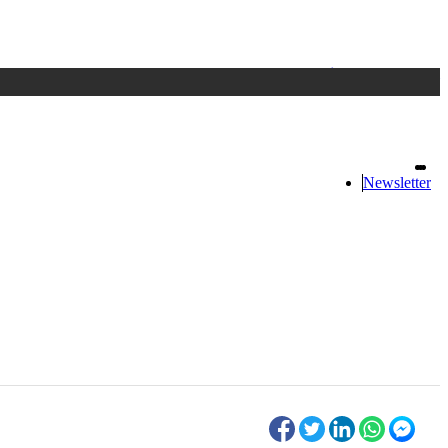
Accedi
oppure registrati
Newsletter