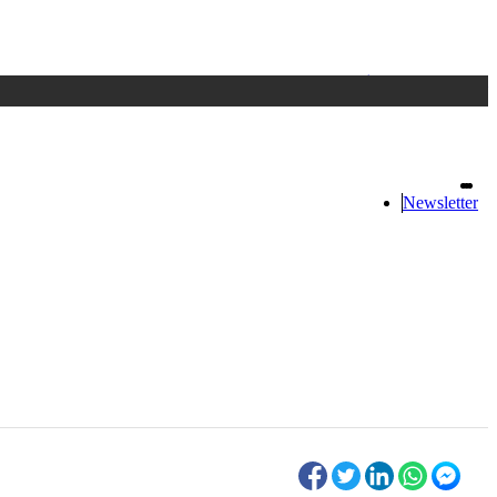
Accedi
oppure registrati
Newsletter