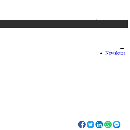
Accedi
oppure registrati
Newsletter