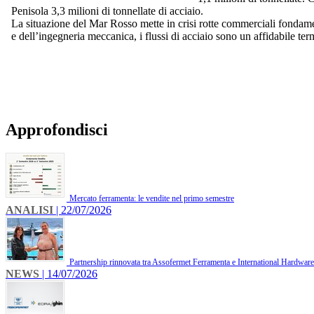
Penisola 3,3 milioni di tonnellate di acciaio.
La situazione del Mar Rosso mette in crisi rotte commerciali fondament
e dell’ingegneria meccanica, i flussi di acciaio sono un affidabile t
Approfondisci
Mercato ferramenta: le vendite nel primo semestre
ANALISI
| 22/07/2026
Partnership rinnovata tra Assofermet Ferramenta e International Hardware 
NEWS
| 14/07/2026