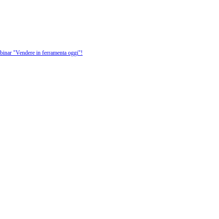
ebinar "Vendere in ferramenta oggi"!