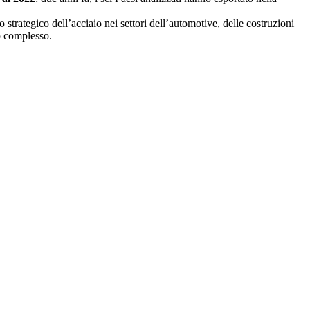
strategico dell’acciaio nei settori dell’automotive, delle costruzioni
uo complesso.