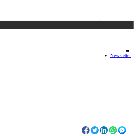
Accedi
oppure registrati
Newsletter