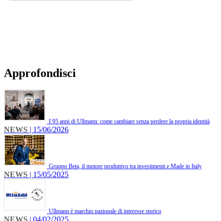
Approfondisci
I 95 anni di Ullmann: come cambiare senza perdere la propria identità
NEWS
| 15/06/2026
Gruppo Beta, il motore produttivo tra investimenti e Made in Italy
NEWS
| 15/05/2025
Ullmann è marchio nazionale di interesse storico
NEWS
| 04/02/2025