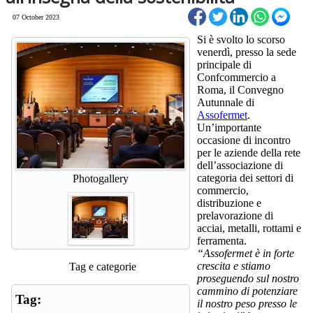
07 October 2023
Si è svolto lo scorso
venerdì, presso la sede
principale di
Confcommercio a
Roma, il Convegno
Autunnale di
Assofermet
.
Un’importante
occasione di incontro
per le aziende della rete
dell’associazione di
categoria dei settori di
Photogallery
commercio,
distribuzione e
prelavorazione di
acciai, metalli, rottami e
ferramenta.
“Assofermet è in forte
crescita e stiamo
Tag e categorie
proseguendo sul nostro
cammino di potenziare
Tag:
il nostro peso presso le