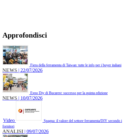
Approfondisci
Fiera della ferramenta di Taiwan: tutte le info per i buyer italiani
NEWS
| 22/07/2026
Expo Diy di Bucarest: successo per la quinta edizione
NEWS
| 10/07/2026
Video
Spagna: il valore del settore ferramenta/DIY secondo i
fornitori
ANALISI
| 09/07/2026