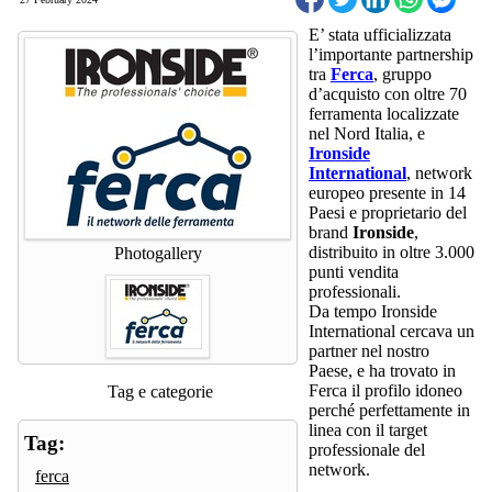
E’ stata ufficializzata
l’importante partnership
tra
Ferca
, gruppo
d’acquisto con oltre 70
ferramenta localizzate
nel Nord Italia, e
Ironside
International
, network
europeo presente in 14
Paesi e proprietario del
brand
Ironside
,
distribuito in oltre 3.000
Photogallery
punti vendita
professionali.
Da tempo Ironside
International cercava un
partner nel nostro
Paese, e ha trovato in
Ferca il profilo idoneo
Tag e categorie
perché perfettamente in
linea con il target
Tag:
professionale del
network.
ferca