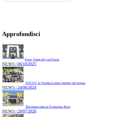
Approfondisci
​Ferca, l'open day con Focus
NEWS
| 06/10/2025
FOCUS: in Versilia il primo meeting del gruppo
NEWS
| 24/06/2024
Bricoteam entra in Evoluzione Brico
NEWS
| 29/07/2026