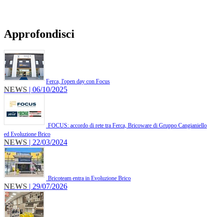
Approfondisci
​Ferca, l'open day con Focus
NEWS
| 06/10/2025
FOCUS: accordo di rete tra Ferca, Bricoware di Gruppo Cangianiello
ed Evoluzione Brico
NEWS
| 22/03/2024
Bricoteam entra in Evoluzione Brico
NEWS
| 29/07/2026