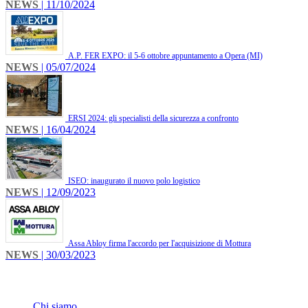
NEWS
| 11/10/2024
A.P. FER EXPO: il 5-6 ottobre appuntamento a Opera (MI)
NEWS
| 05/07/2024
ERSI 2024: gli specialisti della sicurezza a confronto
NEWS
| 16/04/2024
ISEO: inaugurato il nuovo polo logistico
NEWS
| 12/09/2023
Assa Abloy firma l'accordo per l'acquisizione di Mottura
NEWS
| 30/03/2023
INFO
Chi siamo