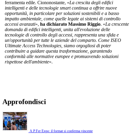
ferramenta edile. Ciononostante, «
La crescita degli edifici
intelligenti e delle tecnologie smart continua a offrire nuove
opportunità, in particolare per soluzioni sostenibili e a basso
impatto ambientale, come quelle legate ai sistemi di controllo
accessi avanzati
»,
ha dichiarato Massimo Riggio
. «
La crescente
domanda di edifici intelligenti, unita all'evoluzione delle
tecnologie di controllo degli accessi, rappresenta una sfida e
un'opportunità per tutte le aziende del comparto. Come ISEO
Ultimate Access Technologies, siamo orgogliosi di poter
contribuire a guidare questa trasformazione, garantendo
conformità alle normative europee e promuovendo soluzioni
rispettose dell'ambiente
».
Approfondisci
A.P.Fer Expo: il format si conferma vincente