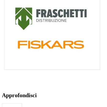
Approfondisci