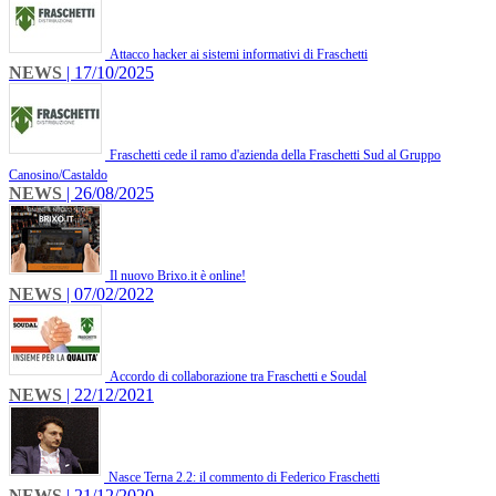
Attacco hacker ai sistemi informativi di Fraschetti
NEWS
| 17/10/2025
Fraschetti cede il ramo d'azienda della Fraschetti Sud al Gruppo
Canosino/Castaldo
NEWS
| 26/08/2025
Il nuovo Brixo.it è online!
NEWS
| 07/02/2022
Accordo di collaborazione tra Fraschetti e Soudal
NEWS
| 22/12/2021
Nasce Terna 2.2: il commento di Federico Fraschetti
NEWS
| 21/12/2020