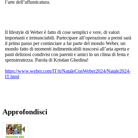
l’arte dell’affumicatura.
Il lifestyle di Weber è fatto di cose semplici e vere, di valori
importanti e irrinunciabili. Partecipare all’operazione a premi sarà
il primo passo per cominciare a far parte del mondo Weber, un
mondo fatto di momenti indimenticabili trascorsi all’aria aperta e
pasti deliziosi condivisi con parenti e amici in un clima di festa e
spensieratezza. Parola di Kristian Ghedina!
https://www.weber.com/IT/it/NataleConWeber2024/Natale2024-
IT.html
Approfondisci