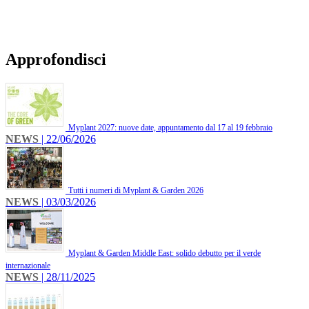
Approfondisci
Myplant 2027: nuove date, appuntamento dal 17 al 19 febbraio
NEWS
| 22/06/2026
Tutti i numeri di Myplant & Garden 2026
NEWS
| 03/03/2026
Myplant & Garden Middle East: solido debutto per il verde
internazionale
NEWS
| 28/11/2025