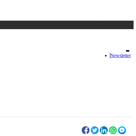
Accedi
oppure registrati
Newsletter