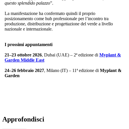
questo splendido palazzo
”.
La manifestazione ha confermato quindi il proprio
posizionamento come hub professionale per l’incontro tra
produzione, distribuzione e progettazione del verde a livello
nazionale e internazionale.
I prossimi appuntamenti
21–23 ottobre 2026
, Dubai (UAE) – 2ª edizione di
Myplant &
Garden Middle East
24–26 febbraio 2027
, Milano (IT) – 11ª edizione di
Myplant &
Garden
Approfondisci