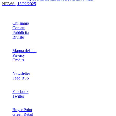
NEWS
| 13/02/2025
INFO
Chi siamo
Contatti
Pubblicità
Riviste
Mappa del sito
Privacy
Credits
Newsletter
Feed RSS
SOCIAL
Facebook
Twitter
NETWORKS
Buyer Point
Green Retail