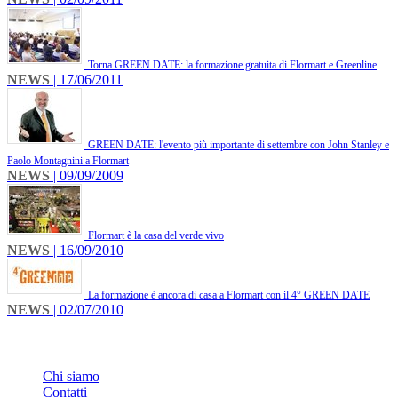
Torna GREEN DATE: la formazione gratuita di Flormart e Greenline
NEWS
| 17/06/2011
GREEN DATE: l'evento più importante di settembre con John Stanley e
Paolo Montagnini a Flormart
NEWS
| 09/09/2009
Flormart è la casa del verde vivo
NEWS
| 16/09/2010
La formazione è ancora di casa a Flormart con il 4° GREEN DATE
NEWS
| 02/07/2010
INFO
Chi siamo
Contatti