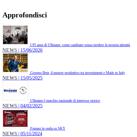
Approfondisci
I 95 anni di Ullmann: come cambiare senza perdere la propria identità
NEWS
| 15/06/2026
Gruppo Beta, il motore produttivo tra investimenti e Made in Italy
NEWS
| 15/05/2025
Ullmann è marchio nazionale di interesse storico
NEWS
| 04/02/2025
Fumasi in onda su SKY
NEWS
| 05/11/2024