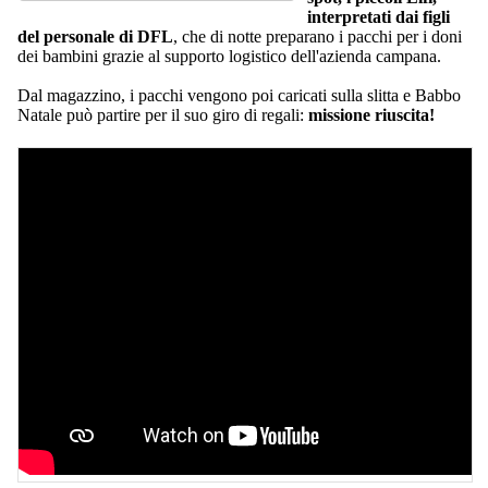
interpretati dai figli
del personale di DFL
, che di notte preparano i pacchi per i doni
dei bambini grazie al supporto logistico dell'azienda campana.
Dal magazzino, i pacchi vengono poi caricati sulla slitta e Babbo
Natale può partire per il suo giro di regali:
missione riuscita!