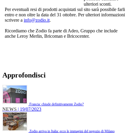
ulteriori sconti.
Per eventuali resi di prodotti acquistati sul sito sarà possibile farli
entro e non oltre la data del 31 ottobre. Per ulteriori informazioni
scrivere a
info@zodio.it
.
Ricordiamo che Zodio fa parte di Adeo, Gruppo che include
anche Leroy Merlin, Bricoman e Bricocenter.
Approfondisci
Francia: chiude definitivamente Zodio?
NEWS
| 19/07/2023
Zodio arriva in Italia: ecco le immagini del negozio di Milano