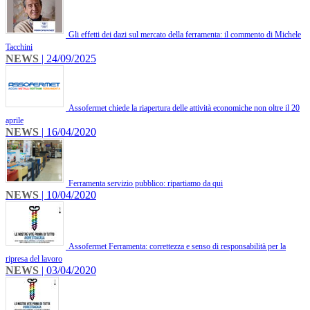
Gli effetti dei dazi sul mercato della ferramenta: il commento di Michele
Tacchini
NEWS
| 24/09/2025
Assofermet chiede la riapertura delle attività economiche non oltre il 20
aprile
NEWS
| 16/04/2020
Ferramenta servizio pubblico: ripartiamo da qui
NEWS
| 10/04/2020
Assofermet Ferramenta: correttezza e senso di responsabilità per la
ripresa del lavoro
NEWS
| 03/04/2020