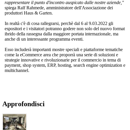
rappresentare il punto d'incontro auspicato dalle nostre aziende,"
spiega Ralf Rahmede, amministratore dell'Associazione dei
produttori Haus & Garten.
In realtà c'è di cosa rallegrarsi, perchè dal 6 al 9.03.2022 gli
espositori e i visitatori potranno godere non solo del nuovo format
ibrido della rassegna dalla maggiore portata internazionale, ma
anche di un interessante programma eventi.
Esso includerà importanti mostre speciali e piattaforme tematiche
come la eCommerce area che proporrà una serie di soluzioni e
strategie innovative e rivoluzionarie per il commercio in tema di
payment, shop system, ERP, hosting, search engine optimization e
multichannel.
Approfondisci