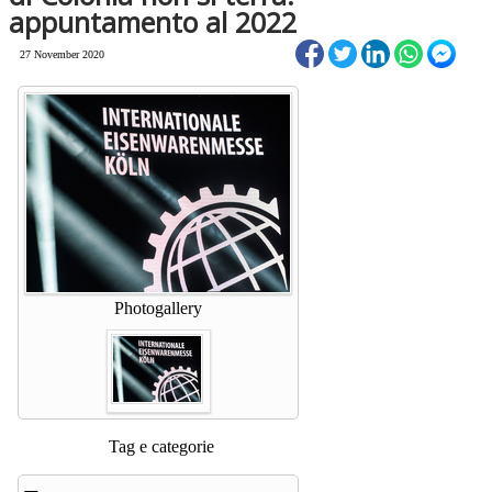
appuntamento al 2022
27 November 2020
Photogallery
Tag e categorie