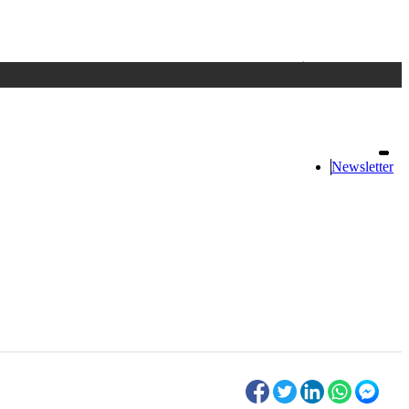
Accedi
oppure registrati
Newsletter