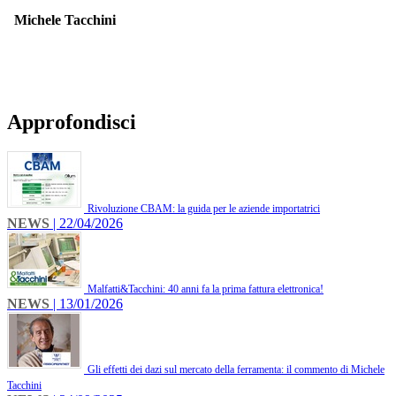
Michele Tacchini
Approfondisci
Rivoluzione CBAM: la guida per le aziende importatrici
NEWS
| 22/04/2026
Malfatti&Tacchini: 40 anni fa la prima fattura elettronica!
NEWS
| 13/01/2026
Gli effetti dei dazi sul mercato della ferramenta: il commento di Michele
Tacchini