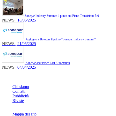
​Sonepar Industry Summit: il punto sul Piano Transizione 5.0
NEWS
| 18/06/2025
A giugno a Bologna il primo “Sonepar Industry Summit”
NEWS
| 21/05/2025
Sonepar acquisisce Fast Automation
NEWS
| 04/04/2025
INFO
Chi siamo
Contatti
Pubblicità
Riviste
Mappa del sito