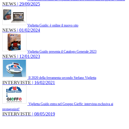
NEWS
| 29/09/2025
​Viglietta Guido: è online il nuovo sito
NEWS
| 01/02/2024
​Viglietta Guido presenta il Catalogo Generale 2023
NEWS
| 12/01/2023
Il 2020 della ferramenta secondo Stefano Viglietta
INTERVISTE
| 16/02/2021
Viglietta Guido entra nel Gruppo Gieffe: intervista esclusiva ai
protagonisti!
INTERVISTE
| 08/05/2019