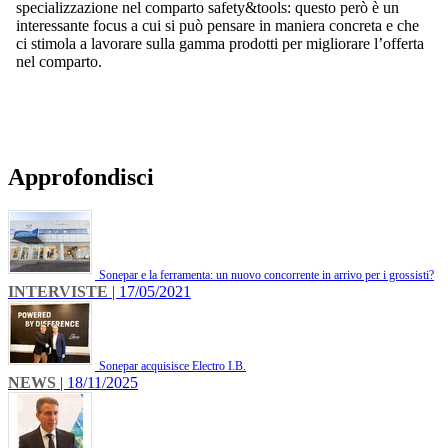
specializzazione nel comparto safety&tools: questo però è un
interessante focus a cui si può pensare in maniera concreta e che
ci stimola a lavorare sulla gamma prodotti per migliorare l’offerta
nel comparto.
Approfondisci
Sonepar e la ferramenta: un nuovo concorrente in arrivo per i grossisti?
INTERVISTE
| 17/05/2021
Sonepar acquisisce Electro I.B.
NEWS
| 18/11/2025