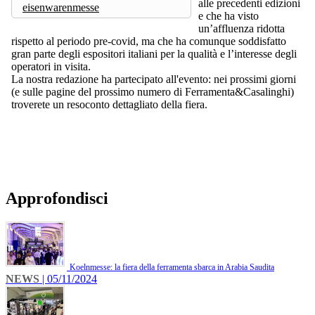
alle precedenti edizioni
eisenwarenmesse
e che ha visto
un’affluenza ridotta
rispetto al periodo pre-covid, ma che ha comunque soddisfatto
gran parte degli espositori italiani per la qualità e l’interesse degli
operatori in visita.
La nostra redazione ha partecipato all'evento: nei prossimi giorni
(e sulle pagine del prossimo numero di Ferramenta&Casalinghi)
troverete un resoconto dettagliato della fiera.
Approfondisci
Koelnmesse: la fiera della ferramenta sbarca in Arabia Saudita
NEWS
| 05/11/2024