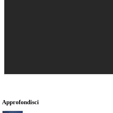
Approfondisci