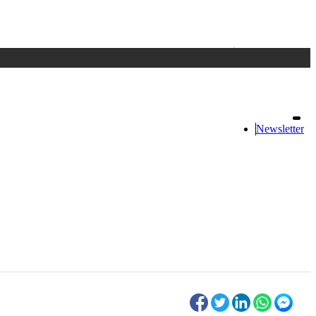
Accedi
oppure registrati
Newsletter