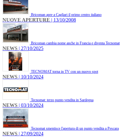
Bricoman apre a Cagliari il primo centro italiano
NUOVE APERTURE
| 13/10/2008
Bricoman cambia nome anche in Francia e diventa Tecnomat
NEWS
| 27/10/2025
TECNOMAT torna in TV con un nuovo spot
NEWS
| 10/10/2024
Tecnomat: terzo punto vendita in Sardegna
NEWS
| 03/10/2024
Tecnomat smentisce l'apertura di un punto vendita a Pescara
NEWS
| 27/09/2024