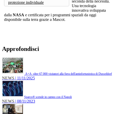
seconda della necessità.
protezione individuale
Una tecnologia
innovativa sviluppata
dalla
NASA
e certificata per i programmi spaziali da oggi
disponibile sulla terra grazie a Mascot.
Approfondisci
A+A: oltre 67.000 visitatori alla fiera dell'antinfortunistica di Dusseldorf
NEWS
| 11/11/2025
​Sparco® scende in campo con il Napoli
NEWS
| 08/11/2023