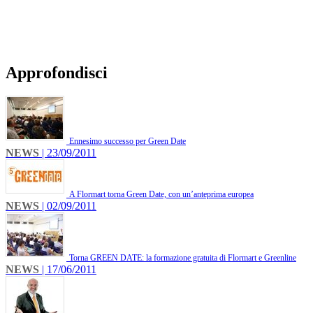
Approfondisci
Ennesimo successo per Green Date
NEWS
| 23/09/2011
A Flormart torna Green Date, con un’anteprima europea
NEWS
| 02/09/2011
Torna GREEN DATE: la formazione gratuita di Flormart e Greenline
NEWS
| 17/06/2011