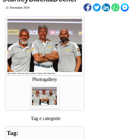
21 November 2019
Photogallery
Tag e categorie
Tag: