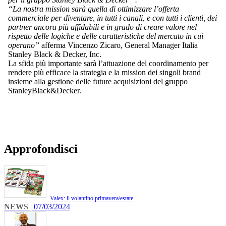
“La nostra mission sarà quella di ottimizzare l’offerta
commerciale per diventare, in tutti i canali, e con tutti i clienti, dei
partner ancora più affidabili e in grado di creare valore nel
rispetto delle logiche e delle caratteristiche del mercato in cui
operano”
afferma Vincenzo Zicaro, General Manager Italia
Stanley Black & Decker, Inc.
La sfida più importante sarà l’attuazione del coordinamento per
rendere più efficace la strategia e la mission dei singoli brand
insieme alla gestione delle future acquisizioni del gruppo
StanleyBlack&Decker.
Approfondisci
Valex: il volantino primavera/estate
NEWS
| 07/03/2024