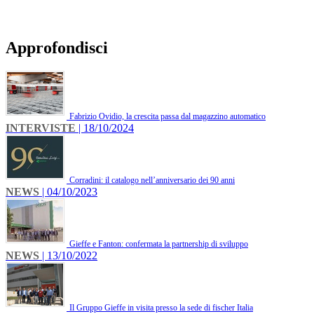
Approfondisci
Fabrizio Ovidio, la crescita passa dal magazzino automatico
INTERVISTE
| 18/10/2024
Corradini: il catalogo nell’anniversario dei 90 anni
NEWS
| 04/10/2023
Gieffe e Fanton: confermata la partnership di sviluppo
NEWS
| 13/10/2022
Il Gruppo Gieffe in visita presso la sede di fischer Italia