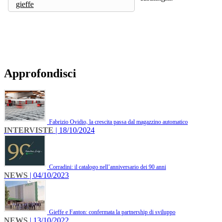
gieffe
Approfondisci
Fabrizio Ovidio, la crescita passa dal magazzino automatico
INTERVISTE
| 18/10/2024
Corradini: il catalogo nell’anniversario dei 90 anni
NEWS
| 04/10/2023
Gieffe e Fanton: confermata la partnership di sviluppo
NEWS
| 13/10/2022