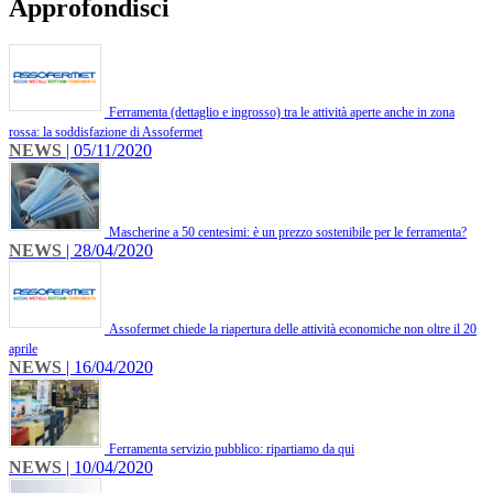
Approfondisci
Ferramenta (dettaglio e ingrosso) tra le attività aperte anche in zona
rossa: la soddisfazione di Assofermet
NEWS
| 05/11/2020
Mascherine a 50 centesimi: è un prezzo sostenibile per le ferramenta?
NEWS
| 28/04/2020
Assofermet chiede la riapertura delle attività economiche non oltre il 20
aprile
NEWS
| 16/04/2020
Ferramenta servizio pubblico: ripartiamo da qui
NEWS
| 10/04/2020