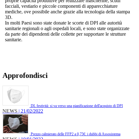
proprie capacità produttive per realizzare mascherine, scudi
facciali, vestiario e piccole componenti di apparecchiature
mediche, ove possibile anche grazie alla tecnologia della stampa
3D.
In molti Paesi sono state donate le scorte di DPI alle autorità
sanitarie regionali o agli ospedali locali, e sono state organizzate
da parte dei dipendenti delle collette per supportare le strutture
sanitarie.
Approfondisci
DL festività: si va verso una pianificazione dell'acquisto di DPI
NEWS
| 21/02/2022
Prezzo calmierato delle FFP2 a 0,75€: i dubbi di Assosistema