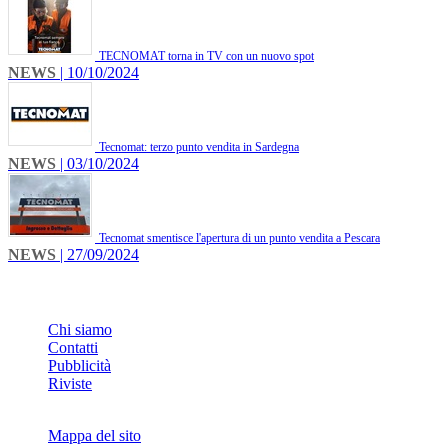
TECNOMAT torna in TV con un nuovo spot
NEWS
| 10/10/2024
Tecnomat: terzo punto vendita in Sardegna
NEWS
| 03/10/2024
Tecnomat smentisce l'apertura di un punto vendita a Pescara
NEWS
| 27/09/2024
INFO
Chi siamo
Contatti
Pubblicità
Riviste
Mappa del sito